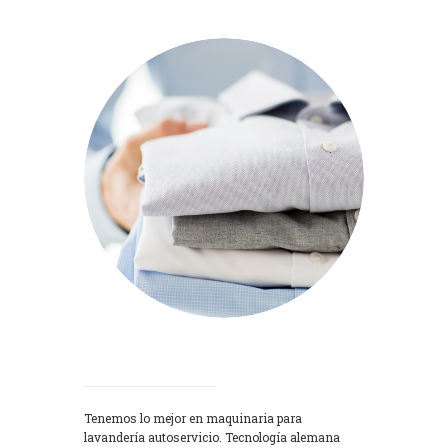
Lavadoras
Tenemos lo mejor en maquinaria para
lavandería autoservicio. Tecnología alemana