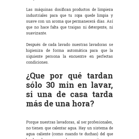
Las máquinas dosifican productos de limpieza
industriales para que tu ropa quede limpia y
suave con un aroma que permanecerá días. Así
que no hace falta que traigas ni detergente, ni
suavizante.
Después de cada lavado nuestras lavadoras se
higieniza de forma automática para que la
siguiente persona la encuentre en perfectas
condiciones.
¿Que por qué tardan
sólo 30 min en lavar,
si una de casa tarda
más de una hora?
Porque nuestras lavadoras, al ser profesionales,
no tienen que calentar agua. Hay un sistema de
agua caliente (como cuando te duchas) del que