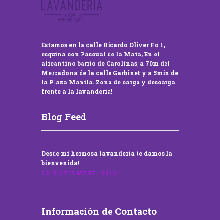
Estamos en la calle Ricardo Oliver Fo 1,
esquina con Pascual de la Mata, En el
alicantino barrio de Carolinas, a 70m del
Mercadona de la calle Garbinet y a 5min de
la Plaza Manila. Zona de carga y descarga
frente a la lavandería!
Blog Feed
Desde mi hermosa lavandería te damos la
bienvenida!
22 NOVIEMBRE, 2016
Información de Contacto