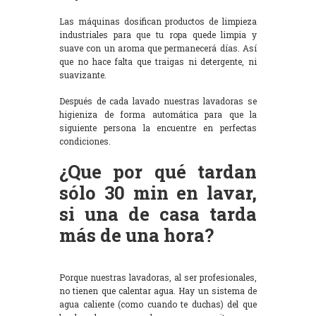
Las máquinas dosifican productos de limpieza
industriales para que tu ropa quede limpia y
suave con un aroma que permanecerá días. Así
que no hace falta que traigas ni detergente, ni
suavizante.
Después de cada lavado nuestras lavadoras se
higieniza de forma automática para que la
siguiente persona la encuentre en perfectas
condiciones.
¿Que por qué tardan
sólo 30 min en lavar,
si una de casa tarda
más de una hora?
Porque nuestras lavadoras, al ser profesionales,
no tienen que calentar agua. Hay un sistema de
agua caliente (como cuando te duchas) del que