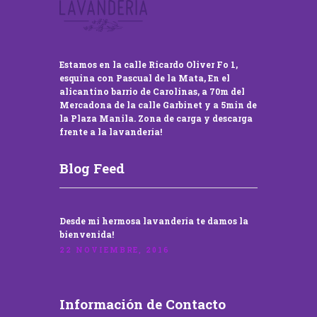
Estamos en la calle Ricardo Oliver Fo 1,
esquina con Pascual de la Mata, En el
alicantino barrio de Carolinas, a 70m del
Mercadona de la calle Garbinet y a 5min de
la Plaza Manila. Zona de carga y descarga
frente a la lavandería!
Blog Feed
Desde mi hermosa lavandería te damos la
bienvenida!
22 NOVIEMBRE, 2016
Información de Contacto