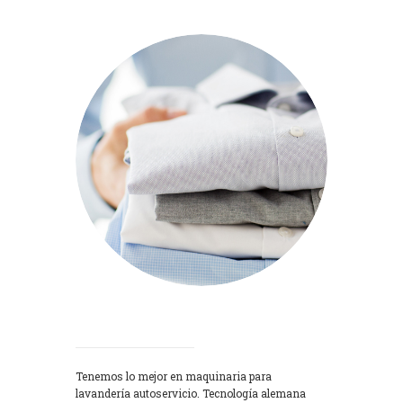
Lavadoras
Tenemos lo mejor en maquinaria para
lavandería autoservicio. Tecnología alemana