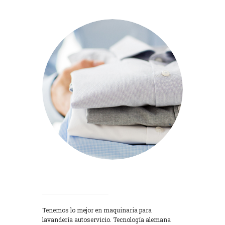
Lavadoras
Tenemos lo mejor en maquinaria para
lavandería autoservicio. Tecnología alemana