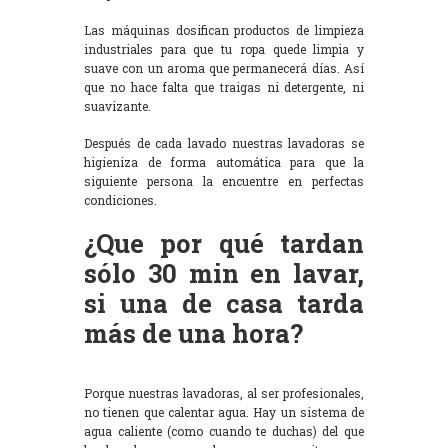
Las máquinas dosifican productos de limpieza
industriales para que tu ropa quede limpia y
suave con un aroma que permanecerá días. Así
que no hace falta que traigas ni detergente, ni
suavizante.
Después de cada lavado nuestras lavadoras se
higieniza de forma automática para que la
siguiente persona la encuentre en perfectas
condiciones.
¿Que por qué tardan
sólo 30 min en lavar,
si una de casa tarda
más de una hora?
Porque nuestras lavadoras, al ser profesionales,
no tienen que calentar agua. Hay un sistema de
agua caliente (como cuando te duchas) del que