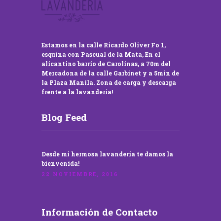
Estamos en la calle Ricardo Oliver Fo 1,
esquina con Pascual de la Mata, En el
alicantino barrio de Carolinas, a 70m del
Mercadona de la calle Garbinet y a 5min de
la Plaza Manila. Zona de carga y descarga
frente a la lavandería!
Blog Feed
Desde mi hermosa lavandería te damos la
bienvenida!
22 NOVIEMBRE, 2016
Información de Contacto