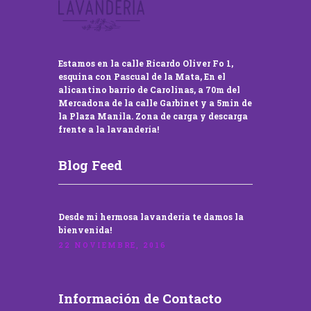
Estamos en la calle Ricardo Oliver Fo 1,
esquina con Pascual de la Mata, En el
alicantino barrio de Carolinas, a 70m del
Mercadona de la calle Garbinet y a 5min de
la Plaza Manila. Zona de carga y descarga
frente a la lavandería!
Blog Feed
Desde mi hermosa lavandería te damos la
bienvenida!
22 NOVIEMBRE, 2016
Información de Contacto