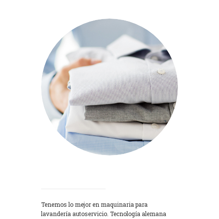
Lavadoras
Tenemos lo mejor en maquinaria para
lavandería autoservicio. Tecnología alemana