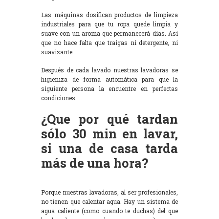
Las máquinas dosifican productos de limpieza
industriales para que tu ropa quede limpia y
suave con un aroma que permanecerá días. Así
que no hace falta que traigas ni detergente, ni
suavizante.
Después de cada lavado nuestras lavadoras se
higieniza de forma automática para que la
siguiente persona la encuentre en perfectas
condiciones.
¿Que por qué tardan
sólo 30 min en lavar,
si una de casa tarda
más de una hora?
Porque nuestras lavadoras, al ser profesionales,
no tienen que calentar agua. Hay un sistema de
agua caliente (como cuando te duchas) del que