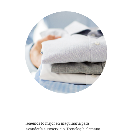
Lavadoras
Tenemos lo mejor en maquinaria para
lavandería autoservicio. Tecnología alemana