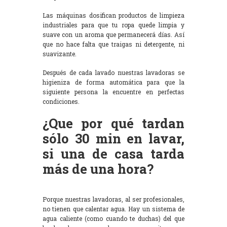
Las máquinas dosifican productos de limpieza
industriales para que tu ropa quede limpia y
suave con un aroma que permanecerá días. Así
que no hace falta que traigas ni detergente, ni
suavizante.
Después de cada lavado nuestras lavadoras se
higieniza de forma automática para que la
siguiente persona la encuentre en perfectas
condiciones.
¿Que por qué tardan
sólo 30 min en lavar,
si una de casa tarda
más de una hora?
Porque nuestras lavadoras, al ser profesionales,
no tienen que calentar agua. Hay un sistema de
agua caliente (como cuando te duchas) del que