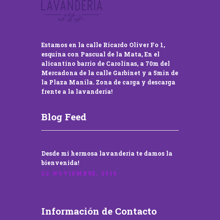
Estamos en la calle Ricardo Oliver Fo 1,
esquina con Pascual de la Mata, En el
alicantino barrio de Carolinas, a 70m del
Mercadona de la calle Garbinet y a 5min de
la Plaza Manila. Zona de carga y descarga
frente a la lavandería!
Blog Feed
Desde mi hermosa lavandería te damos la
bienvenida!
22 NOVIEMBRE, 2016
Información de Contacto