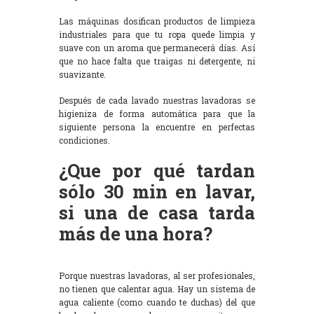
Las máquinas dosifican productos de limpieza
industriales para que tu ropa quede limpia y
suave con un aroma que permanecerá días. Así
que no hace falta que traigas ni detergente, ni
suavizante.
Después de cada lavado nuestras lavadoras se
higieniza de forma automática para que la
siguiente persona la encuentre en perfectas
condiciones.
¿Que por qué tardan
sólo 30 min en lavar,
si una de casa tarda
más de una hora?
Porque nuestras lavadoras, al ser profesionales,
no tienen que calentar agua. Hay un sistema de
agua caliente (como cuando te duchas) del que