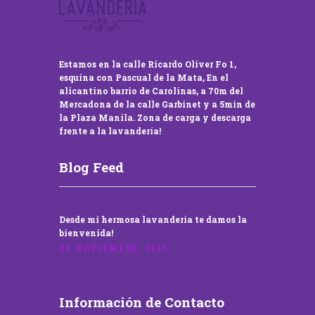
Estamos en la calle Ricardo Oliver Fo 1,
esquina con Pascual de la Mata, En el
alicantino barrio de Carolinas, a 70m del
Mercadona de la calle Garbinet y a 5min de
la Plaza Manila. Zona de carga y descarga
frente a la lavandería!
Blog Feed
Desde mi hermosa lavandería te damos la
bienvenida!
22 NOVIEMBRE, 2016
Información de Contacto