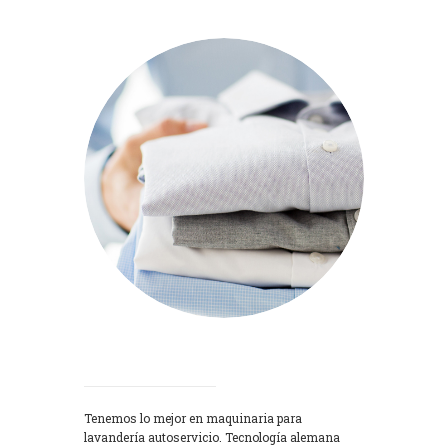
Lavadoras
Tenemos lo mejor en maquinaria para
lavandería autoservicio. Tecnología alemana