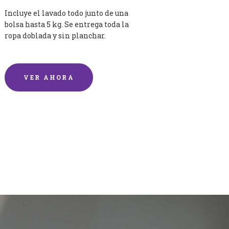
Incluye el lavado todo junto de una
bolsa hasta 5 kg. Se entrega toda la
ropa doblada y sin planchar.
VER AHORA