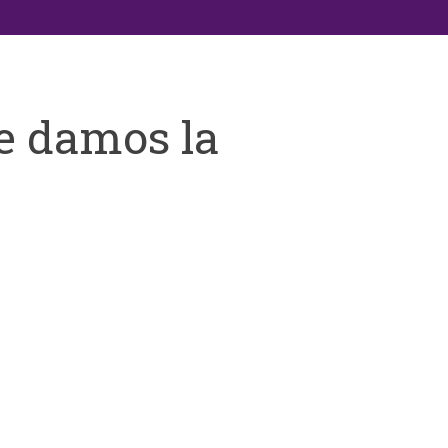
e damos la