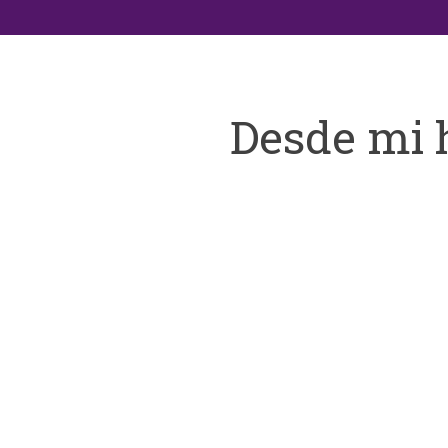
Desde mi 