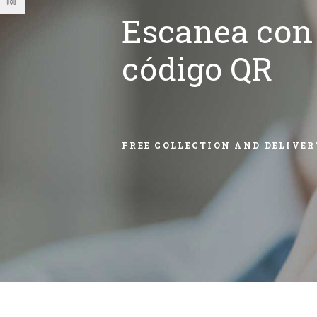
Escanea con 
código QR
FREE COLLECTION AND DELIVER