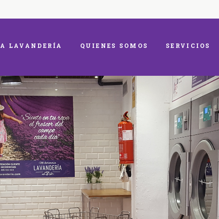
A LAVANDERÍA
QUIENES SOMOS
SERVICIOS