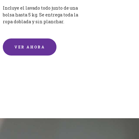
Incluye el lavado todo junto de una
bolsa hasta 5 kg. Se entrega toda la
ropa doblada y sin planchar.
VER AHORA