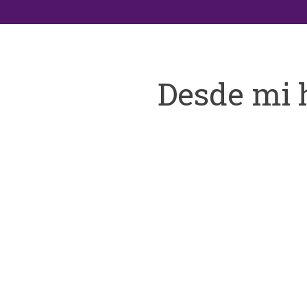
Desde mi 