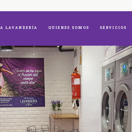
A LAVANDERÍA
QUIENES SOMOS
SERVICIOS