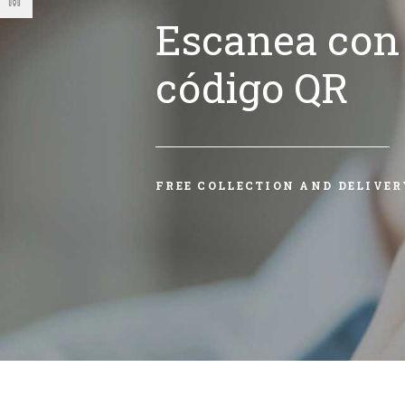
Escanea con 
código QR
FREE COLLECTION AND DELIVER