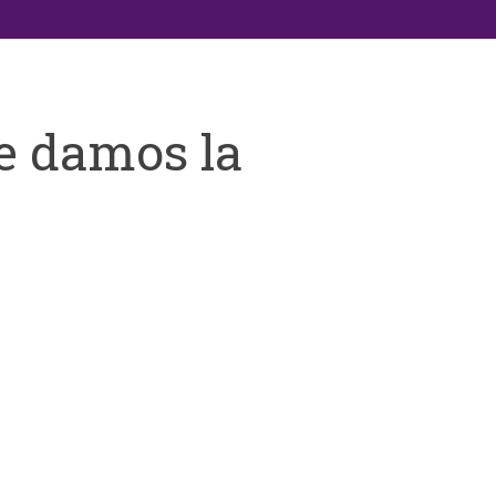
e damos la