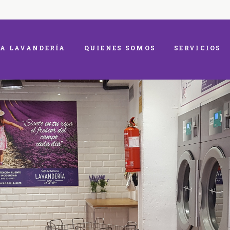
A LAVANDERÍA
QUIENES SOMOS
SERVICIOS