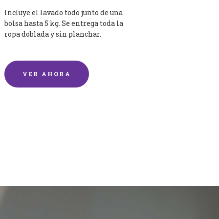
Incluye el lavado todo junto de una
bolsa hasta 5 kg. Se entrega toda la
ropa doblada y sin planchar.
VER AHORA