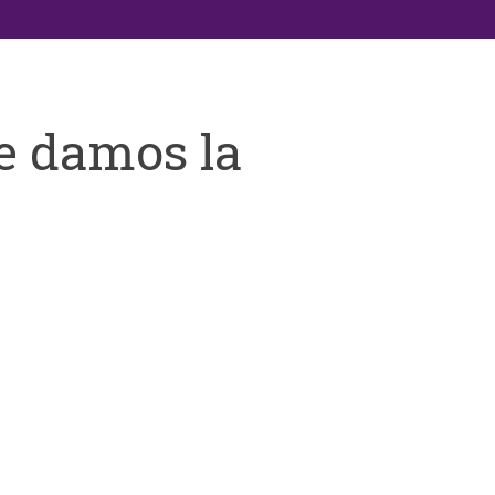
e damos la