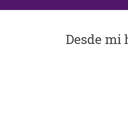
Desde mi 