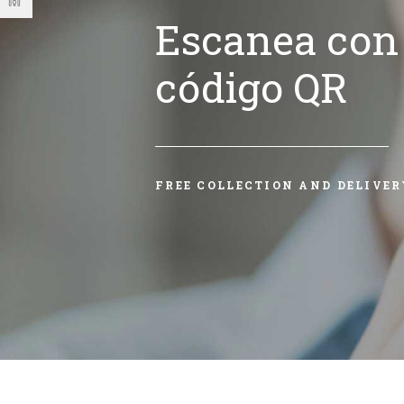
Escanea con 
código QR
FREE COLLECTION AND DELIVER