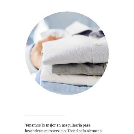
Lavadoras
Tenemos lo mejor en maquinaria para
lavandería autoservicio. Tecnología alemana