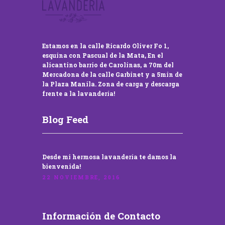
Estamos en la calle Ricardo Oliver Fo 1,
esquina con Pascual de la Mata, En el
alicantino barrio de Carolinas, a 70m del
Mercadona de la calle Garbinet y a 5min de
la Plaza Manila. Zona de carga y descarga
frente a la lavandería!
Blog Feed
Desde mi hermosa lavandería te damos la
bienvenida!
22 NOVIEMBRE, 2016
Información de Contacto