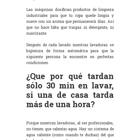
Las máquinas dosifican productos de limpieza
industriales para que tu ropa quede limpia y
suave con un aroma que permanecerá días. Así
que no hace falta que traigas ni detergente, ni
suavizante.
Después de cada lavado nuestras lavadoras se
higieniza de forma automática para que la
siguiente persona la encuentre en perfectas
condiciones.
¿Que por qué tardan
sólo 30 min en lavar,
si una de casa tarda
más de una hora?
Porque nuestras lavadoras, al ser profesionales,
no tienen que calentar agua. Hay un sistema de
agua caliente (como cuando te duchas) del que