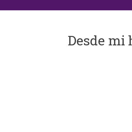
Desde mi 