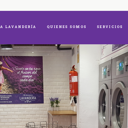
A LAVANDERÍA
QUIENES SOMOS
SERVICIOS