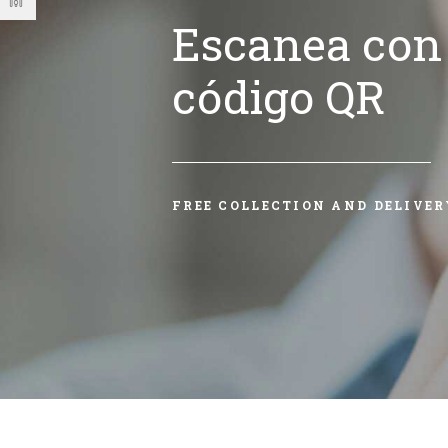
Escanea con 
código QR
FREE COLLECTION AND DELIVER