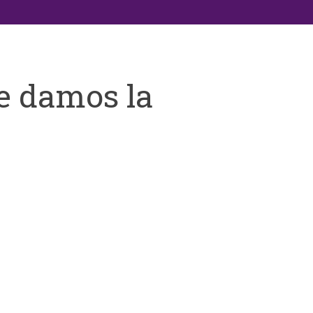
e damos la