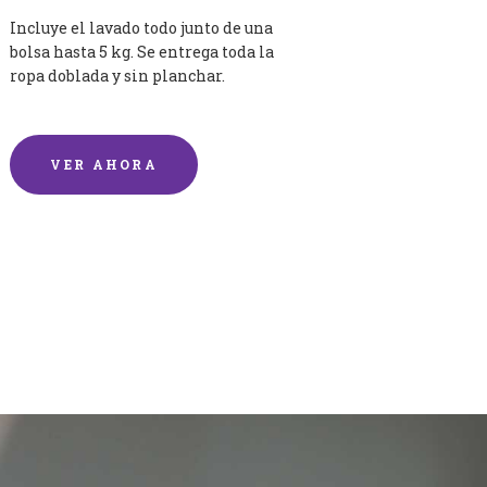
Incluye el lavado todo junto de una
bolsa hasta 5 kg. Se entrega toda la
ropa doblada y sin planchar.
VER AHORA