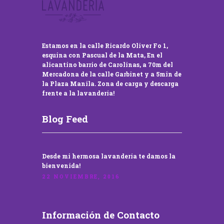
Estamos en la calle Ricardo Oliver Fo 1,
esquina con Pascual de la Mata, En el
alicantino barrio de Carolinas, a 70m del
Mercadona de la calle Garbinet y a 5min de
la Plaza Manila. Zona de carga y descarga
frente a la lavandería!
Blog Feed
Desde mi hermosa lavandería te damos la
bienvenida!
22 NOVIEMBRE, 2016
Información de Contacto