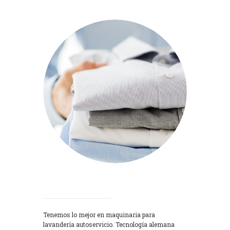
Lavadoras
Tenemos lo mejor en maquinaria para
lavandería autoservicio. Tecnología alemana