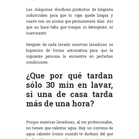
Las máquinas dosifican productos de limpieza
industriales para que tu ropa quede limpia y
suave con un aroma que permanecerá días. Así
que no hace falta que traigas ni detergente, ni
suavizante.
Después de cada lavado nuestras lavadoras se
higieniza de forma automática para que la
siguiente persona la encuentre en perfectas
condiciones.
¿Que por qué tardan
sólo 30 min en lavar,
si una de casa tarda
más de una hora?
Porque nuestras lavadoras, al ser profesionales,
no tienen que calentar agua. Hay un sistema de
agua caliente (como cuando te duchas) del que