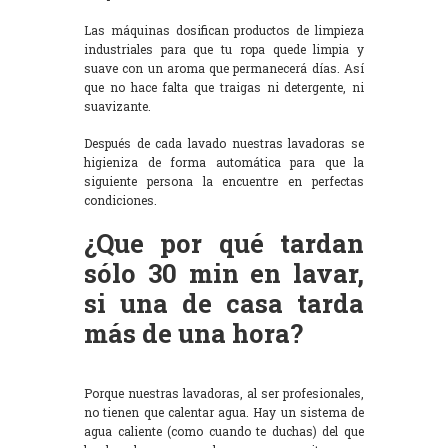
Las máquinas dosifican productos de limpieza
industriales para que tu ropa quede limpia y
suave con un aroma que permanecerá días. Así
que no hace falta que traigas ni detergente, ni
suavizante.
Después de cada lavado nuestras lavadoras se
higieniza de forma automática para que la
siguiente persona la encuentre en perfectas
condiciones.
¿Que por qué tardan
sólo 30 min en lavar,
si una de casa tarda
más de una hora?
Porque nuestras lavadoras, al ser profesionales,
no tienen que calentar agua. Hay un sistema de
agua caliente (como cuando te duchas) del que