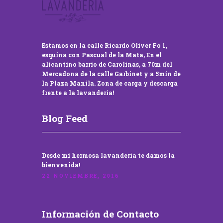
Estamos en la calle Ricardo Oliver Fo 1,
esquina con Pascual de la Mata, En el
alicantino barrio de Carolinas, a 70m del
Mercadona de la calle Garbinet y a 5min de
la Plaza Manila. Zona de carga y descarga
frente a la lavandería!
Blog Feed
Desde mi hermosa lavandería te damos la
bienvenida!
22 NOVIEMBRE, 2016
Información de Contacto