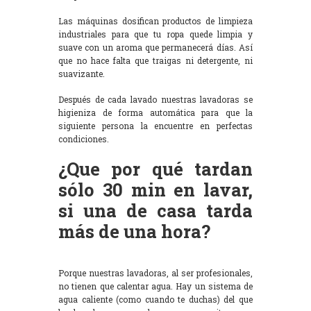
Las máquinas dosifican productos de limpieza
industriales para que tu ropa quede limpia y
suave con un aroma que permanecerá días. Así
que no hace falta que traigas ni detergente, ni
suavizante.
Después de cada lavado nuestras lavadoras se
higieniza de forma automática para que la
siguiente persona la encuentre en perfectas
condiciones.
¿Que por qué tardan
sólo 30 min en lavar,
si una de casa tarda
más de una hora?
Porque nuestras lavadoras, al ser profesionales,
no tienen que calentar agua. Hay un sistema de
agua caliente (como cuando te duchas) del que