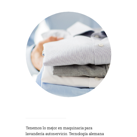
Lavadoras
Tenemos lo mejor en maquinaria para
lavandería autoservicio. Tecnología alemana