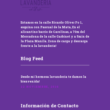
Estamos en la calle Ricardo Oliver Fo 1,
esquina con Pascual de la Mata, En el
alicantino barrio de Carolinas, a 70m del
Mercadona de la calle Garbinet y a 5min de
la Plaza Manila. Zona de carga y descarga
frente a la lavandería!
Blog Feed
Desde mi hermosa lavandería te damos la
bienvenida!
22 NOVIEMBRE, 2016
Información de Contacto