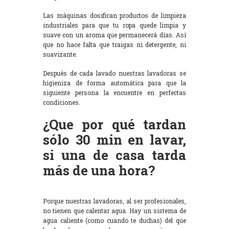
Las máquinas dosifican productos de limpieza
industriales para que tu ropa quede limpia y
suave con un aroma que permanecerá días. Así
que no hace falta que traigas ni detergente, ni
suavizante.
Después de cada lavado nuestras lavadoras se
higieniza de forma automática para que la
siguiente persona la encuentre en perfectas
condiciones.
¿Que por qué tardan
sólo 30 min en lavar,
si una de casa tarda
más de una hora?
Porque nuestras lavadoras, al ser profesionales,
no tienen que calentar agua. Hay un sistema de
agua caliente (como cuando te duchas) del que