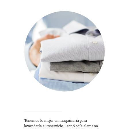
Lavadoras
Tenemos lo mejor en maquinaria para
lavandería autoservicio. Tecnología alemana