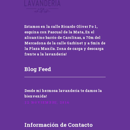
Estamos en la calle Ricardo Oliver Fo 1,
esquina con Pascual de la Mata, En el
alicantino barrio de Carolinas, a 70m del
Mercadona de la calle Garbinet y a 5min de
la Plaza Manila. Zona de carga y descarga
frente a la lavandería!
Blog Feed
Desde mi hermosa lavandería te damos la
bienvenida!
22 NOVIEMBRE, 2016
Información de Contacto