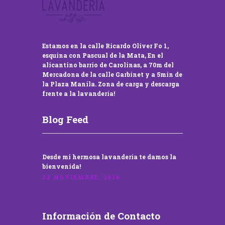
Estamos en la calle Ricardo Oliver Fo 1,
esquina con Pascual de la Mata, En el
alicantino barrio de Carolinas, a 70m del
Mercadona de la calle Garbinet y a 5min de
la Plaza Manila. Zona de carga y descarga
frente a la lavandería!
Blog Feed
Desde mi hermosa lavandería te damos la
bienvenida!
22 NOVIEMBRE, 2016
Información de Contacto