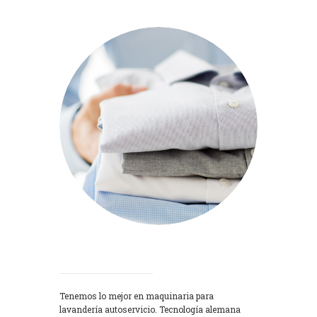
Lavadoras
Tenemos lo mejor en maquinaria para
lavandería autoservicio. Tecnología alemana