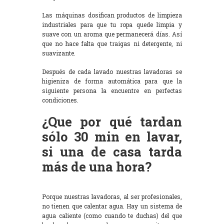
Las máquinas dosifican productos de limpieza
industriales para que tu ropa quede limpia y
suave con un aroma que permanecerá días. Así
que no hace falta que traigas ni detergente, ni
suavizante.
Después de cada lavado nuestras lavadoras se
higieniza de forma automática para que la
siguiente persona la encuentre en perfectas
condiciones.
¿Que por qué tardan
sólo 30 min en lavar,
si una de casa tarda
más de una hora?
Porque nuestras lavadoras, al ser profesionales,
no tienen que calentar agua. Hay un sistema de
agua caliente (como cuando te duchas) del que