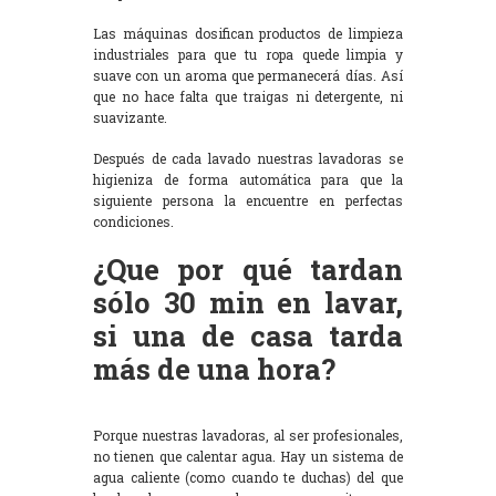
Las máquinas dosifican productos de limpieza
industriales para que tu ropa quede limpia y
suave con un aroma que permanecerá días. Así
que no hace falta que traigas ni detergente, ni
suavizante.
Después de cada lavado nuestras lavadoras se
higieniza de forma automática para que la
siguiente persona la encuentre en perfectas
condiciones.
¿Que por qué tardan
sólo 30 min en lavar,
si una de casa tarda
más de una hora?
Porque nuestras lavadoras, al ser profesionales,
no tienen que calentar agua. Hay un sistema de
agua caliente (como cuando te duchas) del que