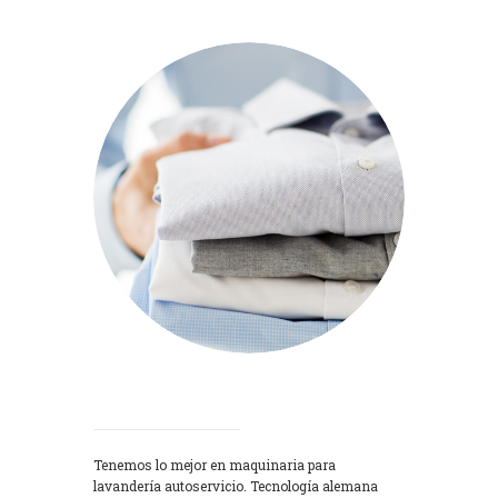
Lavadoras
Tenemos lo mejor en maquinaria para
lavandería autoservicio. Tecnología alemana