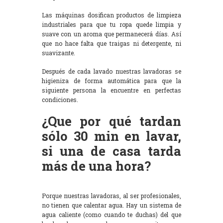
Las máquinas dosifican productos de limpieza
industriales para que tu ropa quede limpia y
suave con un aroma que permanecerá días. Así
que no hace falta que traigas ni detergente, ni
suavizante.
Después de cada lavado nuestras lavadoras se
higieniza de forma automática para que la
siguiente persona la encuentre en perfectas
condiciones.
¿Que por qué tardan
sólo 30 min en lavar,
si una de casa tarda
más de una hora?
Porque nuestras lavadoras, al ser profesionales,
no tienen que calentar agua. Hay un sistema de
agua caliente (como cuando te duchas) del que