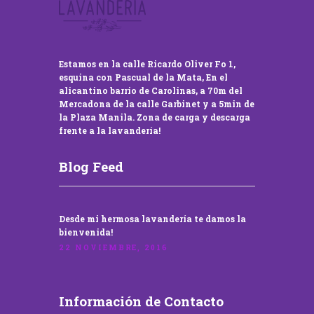
Estamos en la calle Ricardo Oliver Fo 1,
esquina con Pascual de la Mata, En el
alicantino barrio de Carolinas, a 70m del
Mercadona de la calle Garbinet y a 5min de
la Plaza Manila. Zona de carga y descarga
frente a la lavandería!
Blog Feed
Desde mi hermosa lavandería te damos la
bienvenida!
22 NOVIEMBRE, 2016
Información de Contacto