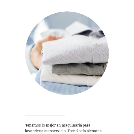
Lavadoras
Tenemos lo mejor en maquinaria para
lavandería autoservicio. Tecnología alemana