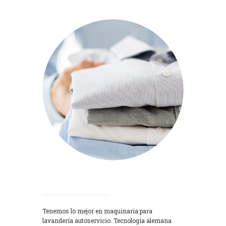
Lavadoras
Tenemos lo mejor en maquinaria para
lavandería autoservicio. Tecnología alemana