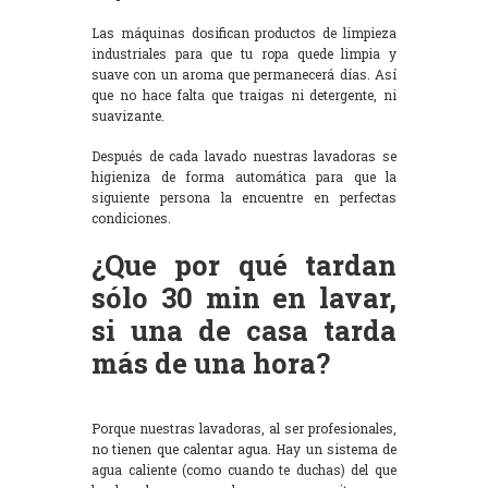
Las máquinas dosifican productos de limpieza
industriales para que tu ropa quede limpia y
suave con un aroma que permanecerá días. Así
que no hace falta que traigas ni detergente, ni
suavizante.
Después de cada lavado nuestras lavadoras se
higieniza de forma automática para que la
siguiente persona la encuentre en perfectas
condiciones.
¿Que por qué tardan
sólo 30 min en lavar,
si una de casa tarda
más de una hora?
Porque nuestras lavadoras, al ser profesionales,
no tienen que calentar agua. Hay un sistema de
agua caliente (como cuando te duchas) del que