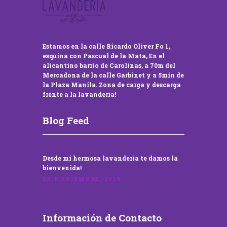
Estamos en la calle Ricardo Oliver Fo 1,
esquina con Pascual de la Mata, En el
alicantino barrio de Carolinas, a 70m del
Mercadona de la calle Garbinet y a 5min de
la Plaza Manila. Zona de carga y descarga
frente a la lavandería!
Blog Feed
Desde mi hermosa lavandería te damos la
bienvenida!
22 NOVIEMBRE, 2016
Información de Contacto