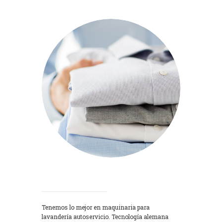
Lavadoras
Tenemos lo mejor en maquinaria para
lavandería autoservicio. Tecnología alemana