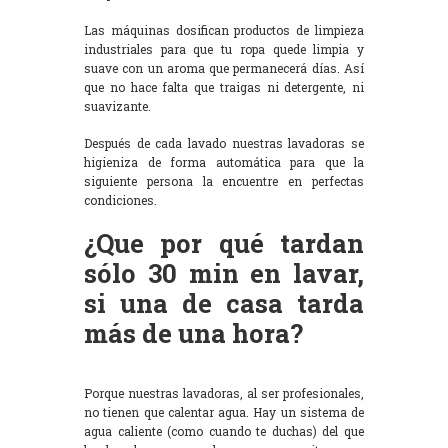
Las máquinas dosifican productos de limpieza
industriales para que tu ropa quede limpia y
suave con un aroma que permanecerá días. Así
que no hace falta que traigas ni detergente, ni
suavizante.
Después de cada lavado nuestras lavadoras se
higieniza de forma automática para que la
siguiente persona la encuentre en perfectas
condiciones.
¿Que por qué tardan
sólo 30 min en lavar,
si una de casa tarda
más de una hora?
Porque nuestras lavadoras, al ser profesionales,
no tienen que calentar agua. Hay un sistema de
agua caliente (como cuando te duchas) del que