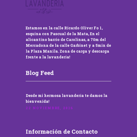
Estamos en la calle Ricardo Oliver Fo 1,
esquina con Pascual de la Mata, En el
alicantino barrio de Carolinas, a 70m del
Mercadona de la calle Garbinet y a 5min de
la Plaza Manila. Zona de carga y descarga
frente a la lavandería!
Blog Feed
Desde mi hermosa lavandería te damos la
bienvenida!
22 NOVIEMBRE, 2016
Información de Contacto