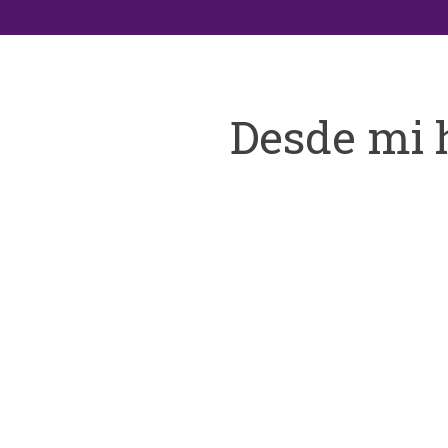
Desde mi 