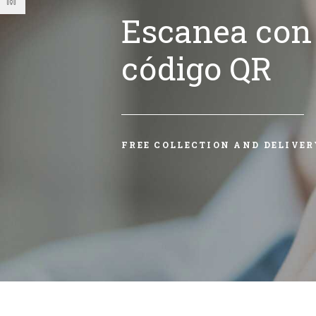
Escanea con 
código QR
FREE COLLECTION AND DELIVER