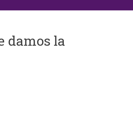
e damos la