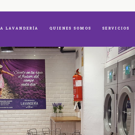
A LAVANDERÍA
QUIENES SOMOS
SERVICIOS