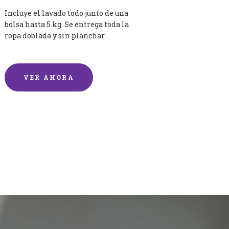
Incluye el lavado todo junto de una
bolsa hasta 5 kg. Se entrega toda la
ropa doblada y sin planchar.
VER AHORA