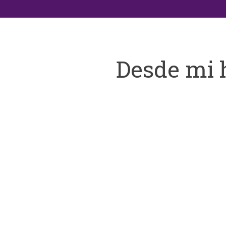
Desde mi 