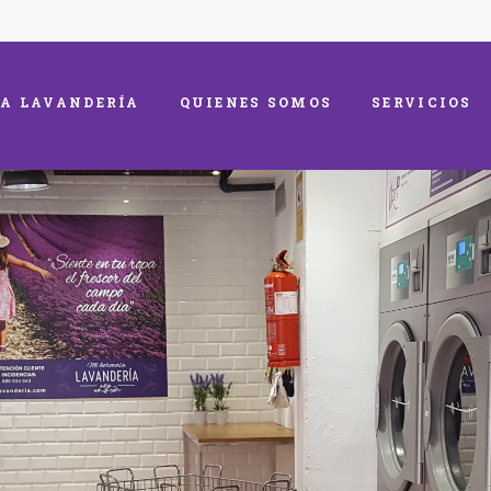
A LAVANDERÍA
QUIENES SOMOS
SERVICIOS