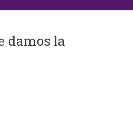
e damos la