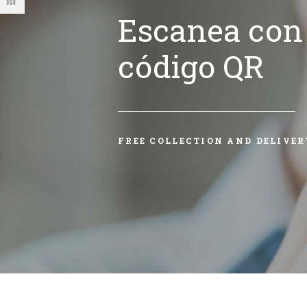
Escanea con 
código QR
FREE COLLECTION AND DELIVER