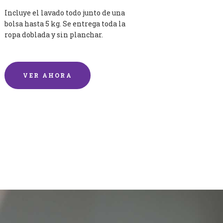
Incluye el lavado todo junto de una
bolsa hasta 5 kg. Se entrega toda la
ropa doblada y sin planchar.
VER AHORA