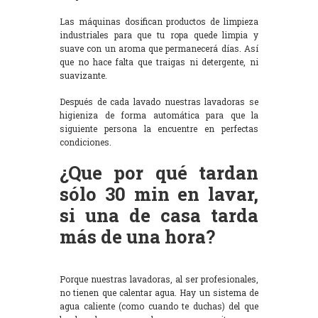
Las máquinas dosifican productos de limpieza
industriales para que tu ropa quede limpia y
suave con un aroma que permanecerá días. Así
que no hace falta que traigas ni detergente, ni
suavizante.
Después de cada lavado nuestras lavadoras se
higieniza de forma automática para que la
siguiente persona la encuentre en perfectas
condiciones.
¿Que por qué tardan
sólo 30 min en lavar,
si una de casa tarda
más de una hora?
Porque nuestras lavadoras, al ser profesionales,
no tienen que calentar agua. Hay un sistema de
agua caliente (como cuando te duchas) del que