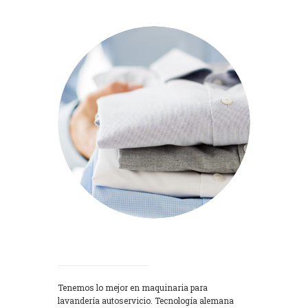
Lavadoras
Tenemos lo mejor en maquinaria para
lavandería autoservicio. Tecnología alemana