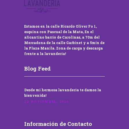
Estamos en la calle Ricardo Oliver Fo 1,
esquina con Pascual de la Mata, En el
alicantino barrio de Carolinas, a 70m del
Mercadona de la calle Garbinet y a 5min de
la Plaza Manila. Zona de carga y descarga
frente a la lavandería!
Blog Feed
Desde mi hermosa lavandería te damos la
bienvenida!
22 NOVIEMBRE, 2016
Información de Contacto