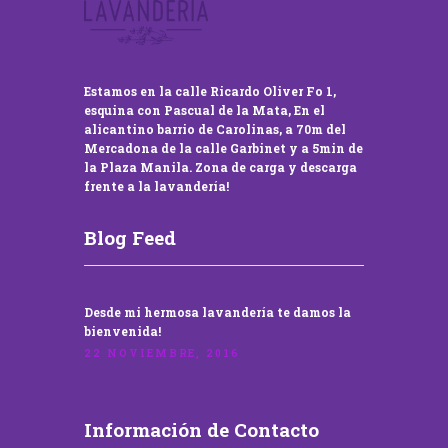
Estamos en la calle Ricardo Oliver Fo 1,
esquina con Pascual de la Mata, En el
alicantino barrio de Carolinas, a 70m del
Mercadona de la calle Garbinet y a 5min de
la Plaza Manila. Zona de carga y descarga
frente a la lavandería!
Blog Feed
Desde mi hermosa lavandería te damos la
bienvenida!
22 NOVIEMBRE, 2016
Información de Contacto