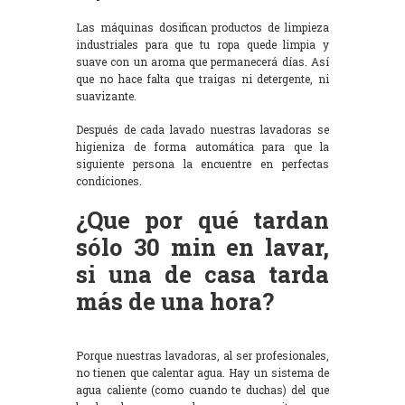
Las máquinas dosifican productos de limpieza
industriales para que tu ropa quede limpia y
suave con un aroma que permanecerá días. Así
que no hace falta que traigas ni detergente, ni
suavizante.
Después de cada lavado nuestras lavadoras se
higieniza de forma automática para que la
siguiente persona la encuentre en perfectas
condiciones.
¿Que por qué tardan
sólo 30 min en lavar,
si una de casa tarda
más de una hora?
Porque nuestras lavadoras, al ser profesionales,
no tienen que calentar agua. Hay un sistema de
agua caliente (como cuando te duchas) del que