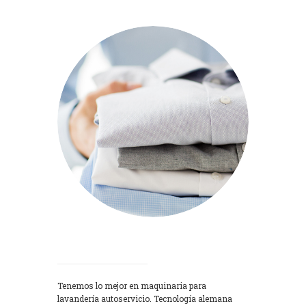
Lavadoras
Tenemos lo mejor en maquinaria para
lavandería autoservicio. Tecnología alemana