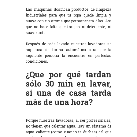
Las máquinas dosifican productos de limpieza
industriales para que tu ropa quede limpia y
suave con un aroma que permanecerá días. Así
que no hace falta que traigas ni detergente, ni
suavizante.
Después de cada lavado nuestras lavadoras se
higieniza de forma automática para que la
siguiente persona la encuentre en perfectas
condiciones.
¿Que por qué tardan
sólo 30 min en lavar,
si una de casa tarda
más de una hora?
Porque nuestras lavadoras, al ser profesionales,
no tienen que calentar agua. Hay un sistema de
agua caliente (como cuando te duchas) del que