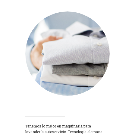
Lavadoras
Tenemos lo mejor en maquinaria para
lavandería autoservicio. Tecnología alemana