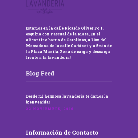
Estamos en la calle Ricardo Oliver Fo 1,
esquina con Pascual de la Mata, En el
alicantino barrio de Carolinas, a 70m del
Mercadona de la calle Garbinet y a 5min de
la Plaza Manila. Zona de carga y descarga
frente a la lavandería!
Blog Feed
Desde mi hermosa lavandería te damos la
bienvenida!
22 NOVIEMBRE, 2016
Información de Contacto