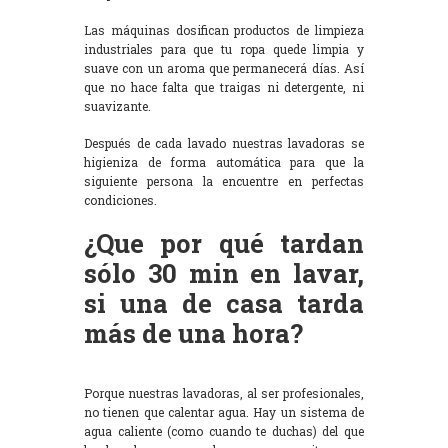
Las máquinas dosifican productos de limpieza
industriales para que tu ropa quede limpia y
suave con un aroma que permanecerá días. Así
que no hace falta que traigas ni detergente, ni
suavizante.
Después de cada lavado nuestras lavadoras se
higieniza de forma automática para que la
siguiente persona la encuentre en perfectas
condiciones.
¿Que por qué tardan
sólo 30 min en lavar,
si una de casa tarda
más de una hora?
Porque nuestras lavadoras, al ser profesionales,
no tienen que calentar agua. Hay un sistema de
agua caliente (como cuando te duchas) del que