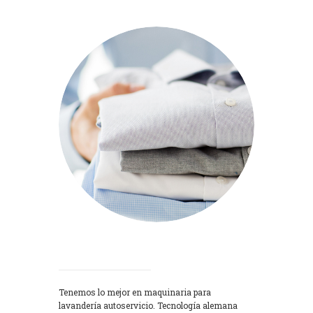
Lavadoras
Tenemos lo mejor en maquinaria para
lavandería autoservicio. Tecnología alemana