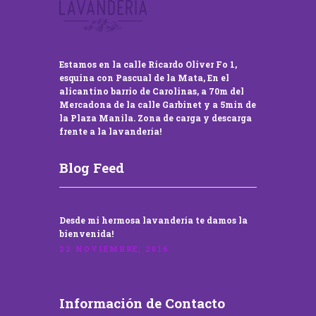
Estamos en la calle Ricardo Oliver Fo 1,
esquina con Pascual de la Mata, En el
alicantino barrio de Carolinas, a 70m del
Mercadona de la calle Garbinet y a 5min de
la Plaza Manila. Zona de carga y descarga
frente a la lavandería!
Blog Feed
Desde mi hermosa lavandería te damos la
bienvenida!
22 NOVIEMBRE, 2016
Información de Contacto