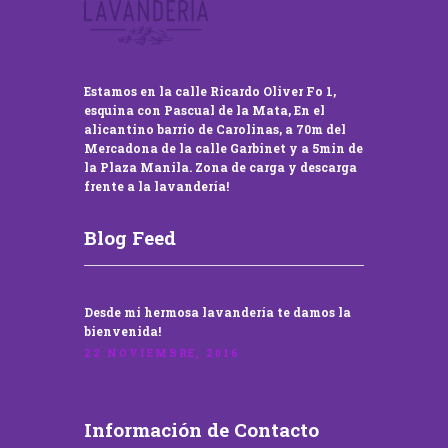
Estamos en la calle Ricardo Oliver Fo 1,
esquina con Pascual de la Mata, En el
alicantino barrio de Carolinas, a 70m del
Mercadona de la calle Garbinet y a 5min de
la Plaza Manila. Zona de carga y descarga
frente a la lavandería!
Blog Feed
Desde mi hermosa lavandería te damos la
bienvenida!
22 NOVIEMBRE, 2016
Información de Contacto