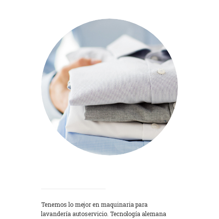
Lavadoras
Tenemos lo mejor en maquinaria para
lavandería autoservicio. Tecnología alemana