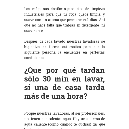
Las máquinas dosifican productos de limpieza
industriales para que tu ropa quede limpia y
suave con un aroma que permanecerá días. Así
que no hace falta que traigas ni detergente, ni
suavizante.
Después de cada lavado nuestras lavadoras se
higieniza de forma automática para que la
siguiente persona la encuentre en perfectas
condiciones.
¿Que por qué tardan
sólo 30 min en lavar,
si una de casa tarda
más de una hora?
Porque nuestras lavadoras, al ser profesionales,
no tienen que calentar agua. Hay un sistema de
agua caliente (como cuando te duchas) del que