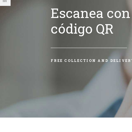
Escanea con 
código QR
FREE COLLECTION AND DELIVER