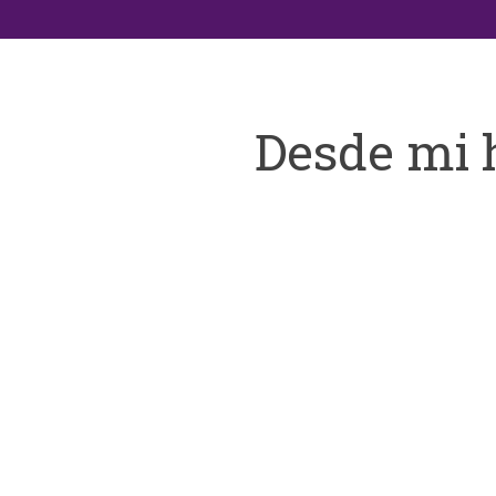
Desde mi 