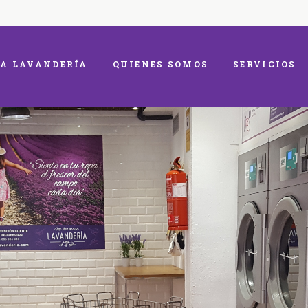
A LAVANDERÍA
QUIENES SOMOS
SERVICIOS