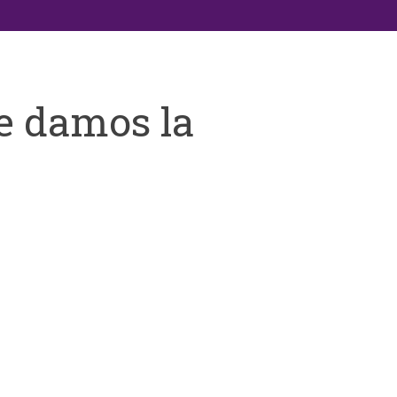
e damos la