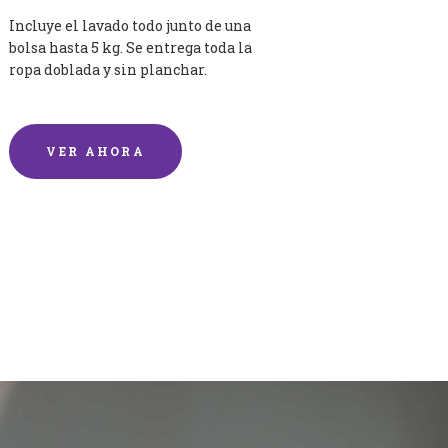
Incluye el lavado todo junto de una
bolsa hasta 5 kg. Se entrega toda la
ropa doblada y sin planchar.
VER AHORA