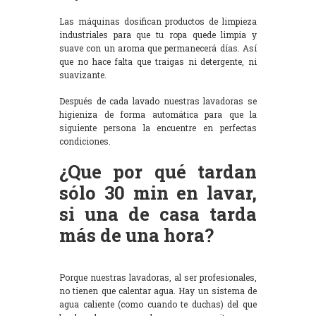
Las máquinas dosifican productos de limpieza
industriales para que tu ropa quede limpia y
suave con un aroma que permanecerá días. Así
que no hace falta que traigas ni detergente, ni
suavizante.
Después de cada lavado nuestras lavadoras se
higieniza de forma automática para que la
siguiente persona la encuentre en perfectas
condiciones.
¿Que por qué tardan
sólo 30 min en lavar,
si una de casa tarda
más de una hora?
Porque nuestras lavadoras, al ser profesionales,
no tienen que calentar agua. Hay un sistema de
agua caliente (como cuando te duchas) del que