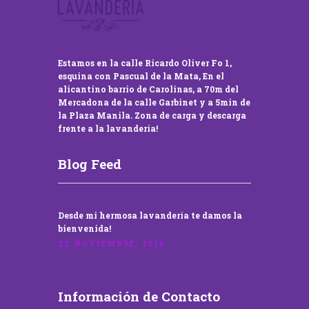
Estamos en la calle Ricardo Oliver Fo 1,
esquina con Pascual de la Mata, En el
alicantino barrio de Carolinas, a 70m del
Mercadona de la calle Garbinet y a 5min de
la Plaza Manila. Zona de carga y descarga
frente a la lavandería!
Blog Feed
Desde mi hermosa lavandería te damos la
bienvenida!
22 NOVIEMBRE, 2016
Información de Contacto