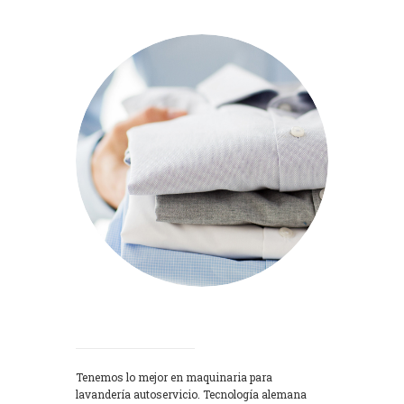
Lavadoras
Tenemos lo mejor en maquinaria para
lavandería autoservicio. Tecnología alemana