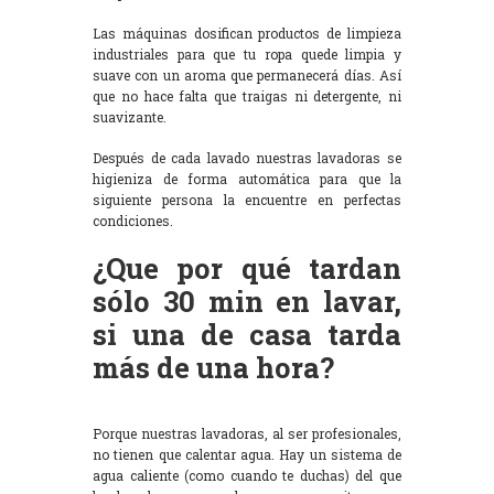
Las máquinas dosifican productos de limpieza
industriales para que tu ropa quede limpia y
suave con un aroma que permanecerá días. Así
que no hace falta que traigas ni detergente, ni
suavizante.
Después de cada lavado nuestras lavadoras se
higieniza de forma automática para que la
siguiente persona la encuentre en perfectas
condiciones.
¿Que por qué tardan
sólo 30 min en lavar,
si una de casa tarda
más de una hora?
Porque nuestras lavadoras, al ser profesionales,
no tienen que calentar agua. Hay un sistema de
agua caliente (como cuando te duchas) del que