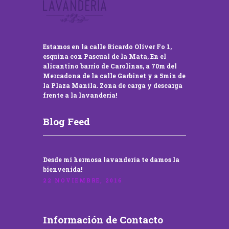
Estamos en la calle Ricardo Oliver Fo 1,
esquina con Pascual de la Mata, En el
alicantino barrio de Carolinas, a 70m del
Mercadona de la calle Garbinet y a 5min de
la Plaza Manila. Zona de carga y descarga
frente a la lavandería!
Blog Feed
Desde mi hermosa lavandería te damos la
bienvenida!
22 NOVIEMBRE, 2016
Información de Contacto