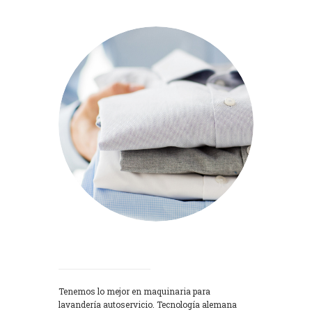
Lavadoras
Tenemos lo mejor en maquinaria para
lavandería autoservicio. Tecnología alemana