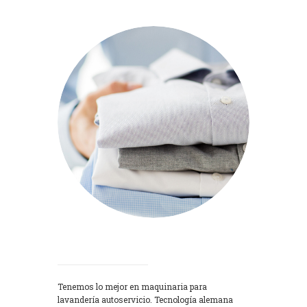
Lavadoras
Tenemos lo mejor en maquinaria para
lavandería autoservicio. Tecnología alemana