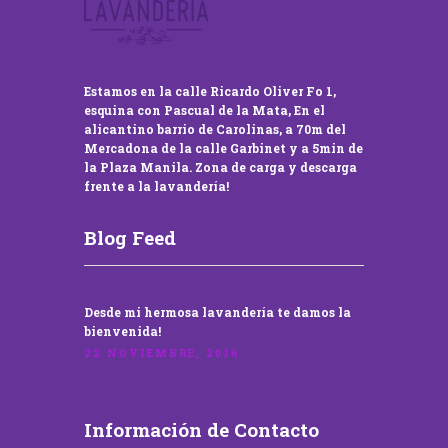
Estamos en la calle Ricardo Oliver Fo 1,
esquina con Pascual de la Mata, En el
alicantino barrio de Carolinas, a 70m del
Mercadona de la calle Garbinet y a 5min de
la Plaza Manila. Zona de carga y descarga
frente a la lavandería!
Blog Feed
Desde mi hermosa lavandería te damos la
bienvenida!
22 NOVIEMBRE, 2016
Información de Contacto