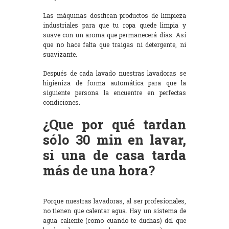
Las máquinas dosifican productos de limpieza
industriales para que tu ropa quede limpia y
suave con un aroma que permanecerá días. Así
que no hace falta que traigas ni detergente, ni
suavizante.
Después de cada lavado nuestras lavadoras se
higieniza de forma automática para que la
siguiente persona la encuentre en perfectas
condiciones.
¿Que por qué tardan
sólo 30 min en lavar,
si una de casa tarda
más de una hora?
Porque nuestras lavadoras, al ser profesionales,
no tienen que calentar agua. Hay un sistema de
agua caliente (como cuando te duchas) del que