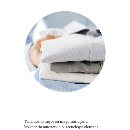
Lavadoras
Tenemos lo mejor en maquinaria para
lavandería autoservicio. Tecnología alemana