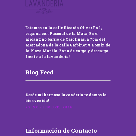
Estamos en la calle Ricardo Oliver Fo 1,
esquina con Pascual de la Mata, En el
alicantino barrio de Carolinas, a 70m del
Mercadona de la calle Garbinet y a 5min de
la Plaza Manila. Zona de carga y descarga
frente a la lavandería!
Blog Feed
Desde mi hermosa lavandería te damos la
bienvenida!
22 NOVIEMBRE, 2016
Información de Contacto