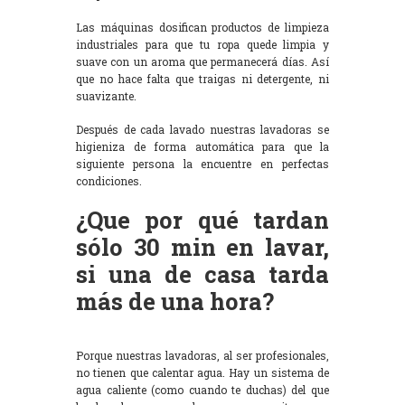
Las máquinas dosifican productos de limpieza
industriales para que tu ropa quede limpia y
suave con un aroma que permanecerá días. Así
que no hace falta que traigas ni detergente, ni
suavizante.
Después de cada lavado nuestras lavadoras se
higieniza de forma automática para que la
siguiente persona la encuentre en perfectas
condiciones.
¿Que por qué tardan
sólo 30 min en lavar,
si una de casa tarda
más de una hora?
Porque nuestras lavadoras, al ser profesionales,
no tienen que calentar agua. Hay un sistema de
agua caliente (como cuando te duchas) del que