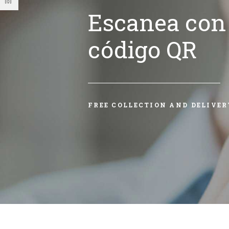
Escanea con 
código QR
FREE COLLECTION AND DELIVER