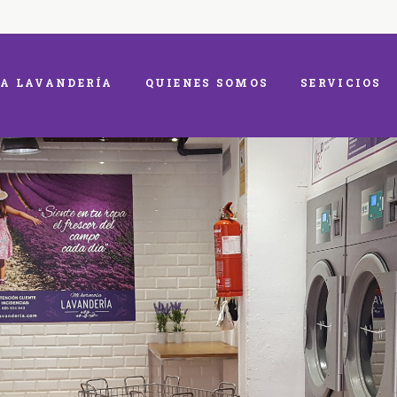
A LAVANDERÍA
QUIENES SOMOS
SERVICIOS