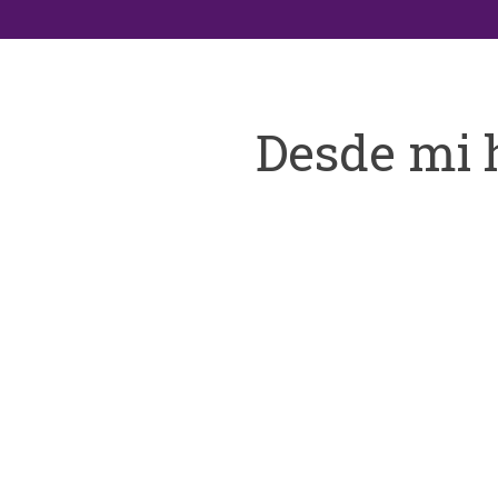
Desde mi 