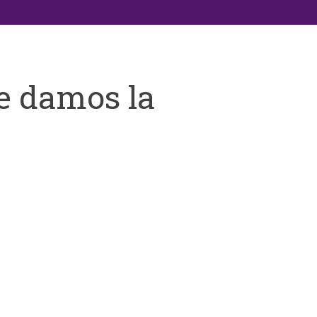
e damos la