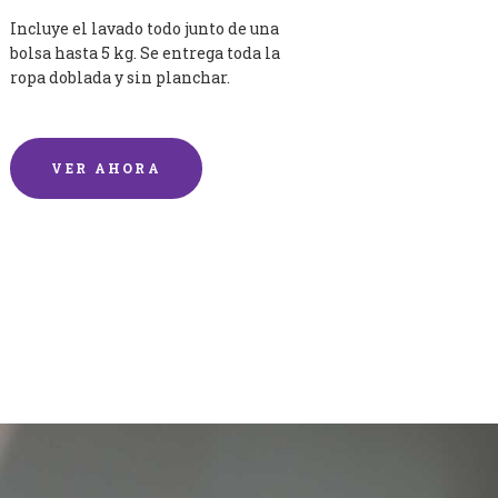
Incluye el lavado todo junto de una
bolsa hasta 5 kg. Se entrega toda la
ropa doblada y sin planchar.
VER AHORA