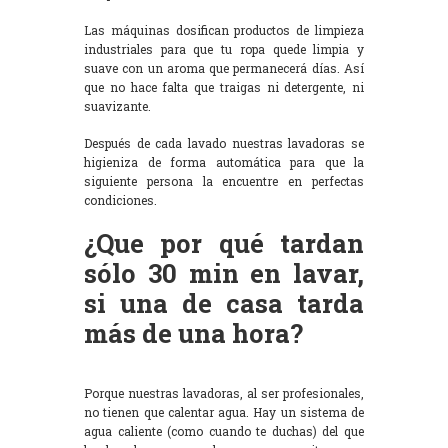
Las máquinas dosifican productos de limpieza
industriales para que tu ropa quede limpia y
suave con un aroma que permanecerá días. Así
que no hace falta que traigas ni detergente, ni
suavizante.
Después de cada lavado nuestras lavadoras se
higieniza de forma automática para que la
siguiente persona la encuentre en perfectas
condiciones.
¿Que por qué tardan
sólo 30 min en lavar,
si una de casa tarda
más de una hora?
Porque nuestras lavadoras, al ser profesionales,
no tienen que calentar agua. Hay un sistema de
agua caliente (como cuando te duchas) del que