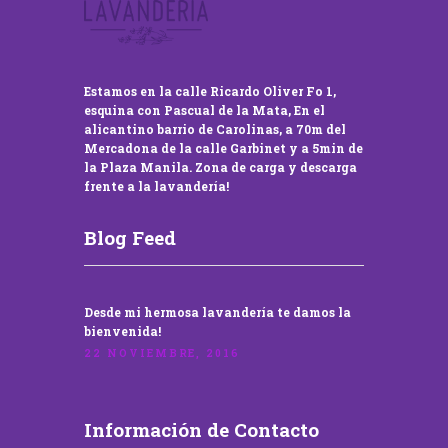
Estamos en la calle Ricardo Oliver Fo 1,
esquina con Pascual de la Mata, En el
alicantino barrio de Carolinas, a 70m del
Mercadona de la calle Garbinet y a 5min de
la Plaza Manila. Zona de carga y descarga
frente a la lavandería!
Blog Feed
Desde mi hermosa lavandería te damos la
bienvenida!
22 NOVIEMBRE, 2016
Información de Contacto