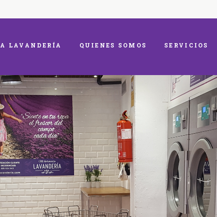
A LAVANDERÍA
QUIENES SOMOS
SERVICIOS