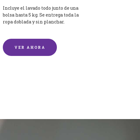
Incluye el lavado todo junto de una
bolsa hasta 5 kg. Se entrega toda la
ropa doblada y sin planchar.
VER AHORA