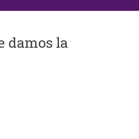
e damos la