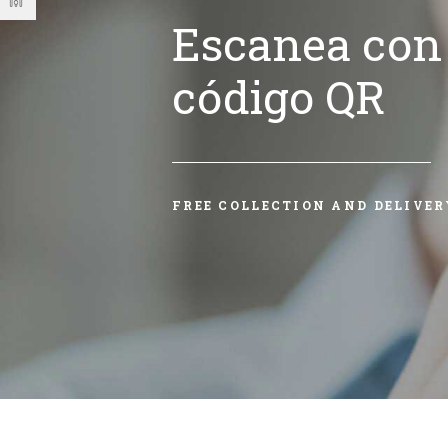
Escanea con 
código QR
FREE COLLECTION AND DELIVER