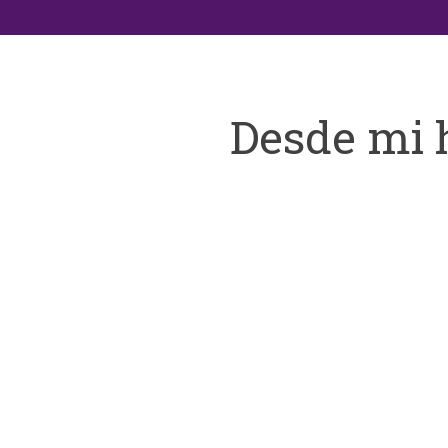
Desde mi 