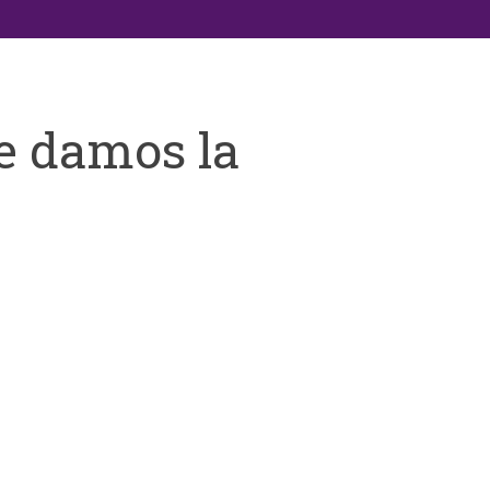
e damos la