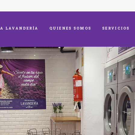
A LAVANDERÍA
QUIENES SOMOS
SERVICIOS