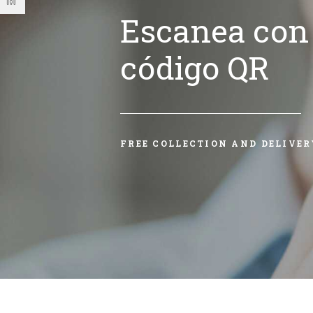
Escanea con 
código QR
FREE COLLECTION AND DELIVER