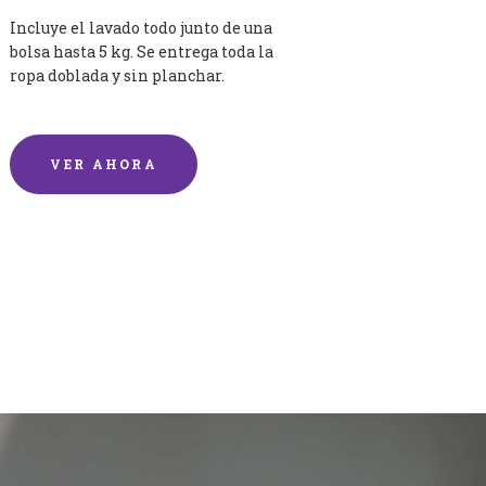
Incluye el lavado todo junto de una
bolsa hasta 5 kg. Se entrega toda la
ropa doblada y sin planchar.
VER AHORA