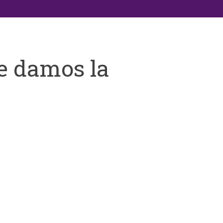
e damos la