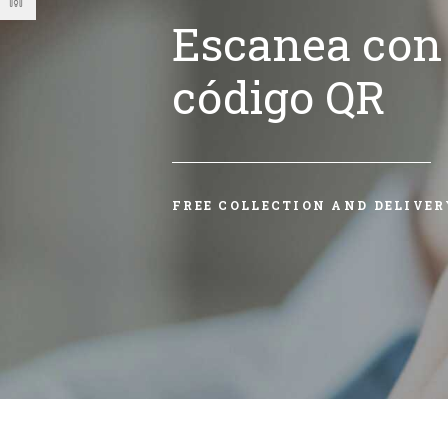
Escanea con 
código QR
FREE COLLECTION AND DELIVER