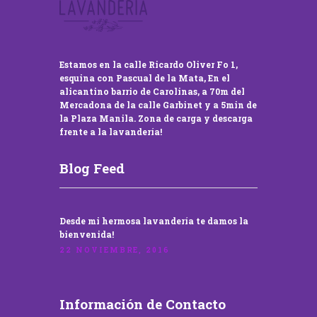
Estamos en la calle Ricardo Oliver Fo 1,
esquina con Pascual de la Mata, En el
alicantino barrio de Carolinas, a 70m del
Mercadona de la calle Garbinet y a 5min de
la Plaza Manila. Zona de carga y descarga
frente a la lavandería!
Blog Feed
Desde mi hermosa lavandería te damos la
bienvenida!
22 NOVIEMBRE, 2016
Información de Contacto