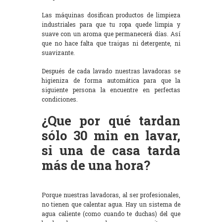
Las máquinas dosifican productos de limpieza
industriales para que tu ropa quede limpia y
suave con un aroma que permanecerá días. Así
que no hace falta que traigas ni detergente, ni
suavizante.
Después de cada lavado nuestras lavadoras se
higieniza de forma automática para que la
siguiente persona la encuentre en perfectas
condiciones.
¿Que por qué tardan
sólo 30 min en lavar,
si una de casa tarda
más de una hora?
Porque nuestras lavadoras, al ser profesionales,
no tienen que calentar agua. Hay un sistema de
agua caliente (como cuando te duchas) del que