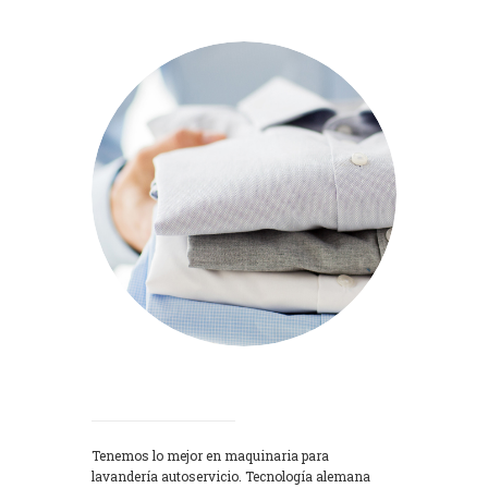
Lavadoras
Tenemos lo mejor en maquinaria para
lavandería autoservicio. Tecnología alemana