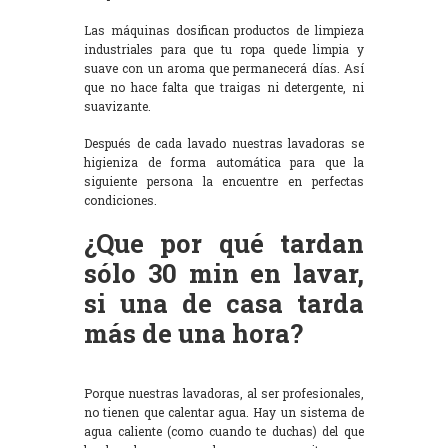
Las máquinas dosifican productos de limpieza
industriales para que tu ropa quede limpia y
suave con un aroma que permanecerá días. Así
que no hace falta que traigas ni detergente, ni
suavizante.
Después de cada lavado nuestras lavadoras se
higieniza de forma automática para que la
siguiente persona la encuentre en perfectas
condiciones.
¿Que por qué tardan
sólo 30 min en lavar,
si una de casa tarda
más de una hora?
Porque nuestras lavadoras, al ser profesionales,
no tienen que calentar agua. Hay un sistema de
agua caliente (como cuando te duchas) del que