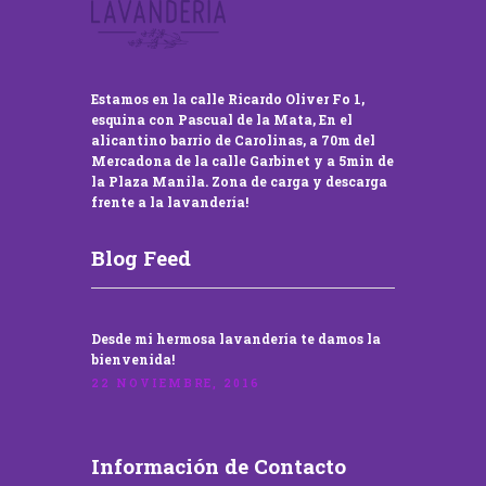
Estamos en la calle Ricardo Oliver Fo 1,
esquina con Pascual de la Mata, En el
alicantino barrio de Carolinas, a 70m del
Mercadona de la calle Garbinet y a 5min de
la Plaza Manila. Zona de carga y descarga
frente a la lavandería!
Blog Feed
Desde mi hermosa lavandería te damos la
bienvenida!
22 NOVIEMBRE, 2016
Información de Contacto