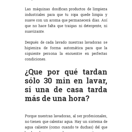
Las máquinas dosifican productos de limpieza
industriales para que tu ropa quede limpia y
suave con un aroma que permanecerá días. Así
que no hace falta que traigas ni detergente, ni
suavizante.
Después de cada lavado nuestras lavadoras se
higieniza de forma automática para que la
siguiente persona la encuentre en perfectas
condiciones.
¿Que por qué tardan
sólo 30 min en lavar,
si una de casa tarda
más de una hora?
Porque nuestras lavadoras, al ser profesionales,
no tienen que calentar agua. Hay un sistema de
agua caliente (como cuando te duchas) del que