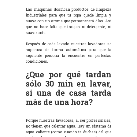
Las máquinas dosifican productos de limpieza
industriales para que tu ropa quede limpia y
suave con un aroma que permanecerá días. Así
que no hace falta que traigas ni detergente, ni
suavizante.
Después de cada lavado nuestras lavadoras se
higieniza de forma automática para que la
siguiente persona la encuentre en perfectas
condiciones.
¿Que por qué tardan
sólo 30 min en lavar,
si una de casa tarda
más de una hora?
Porque nuestras lavadoras, al ser profesionales,
no tienen que calentar agua. Hay un sistema de
agua caliente (como cuando te duchas) del que