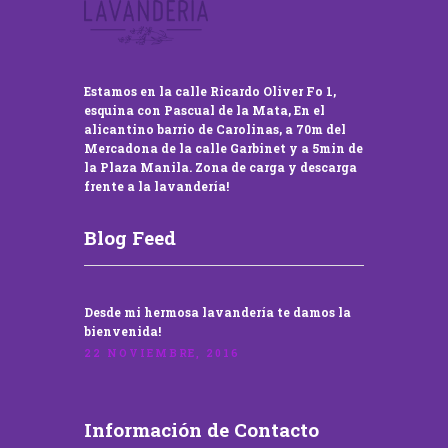
Estamos en la calle Ricardo Oliver Fo 1,
esquina con Pascual de la Mata, En el
alicantino barrio de Carolinas, a 70m del
Mercadona de la calle Garbinet y a 5min de
la Plaza Manila. Zona de carga y descarga
frente a la lavandería!
Blog Feed
Desde mi hermosa lavandería te damos la
bienvenida!
22 NOVIEMBRE, 2016
Información de Contacto