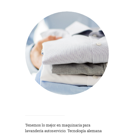
Lavadoras
Tenemos lo mejor en maquinaria para
lavandería autoservicio. Tecnología alemana