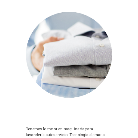
Lavadoras
Tenemos lo mejor en maquinaria para
lavandería autoservicio. Tecnología alemana