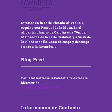
Estamos en la calle Ricardo Oliver Fo 1,
esquina con Pascual de la Mata, En el
alicantino barrio de Carolinas, a 70m del
Mercadona de la calle Garbinet y a 5min de
la Plaza Manila. Zona de carga y descarga
frente a la lavandería!
Blog Feed
Desde mi hermosa lavandería te damos la
bienvenida!
22 NOVIEMBRE, 2016
Información de Contacto