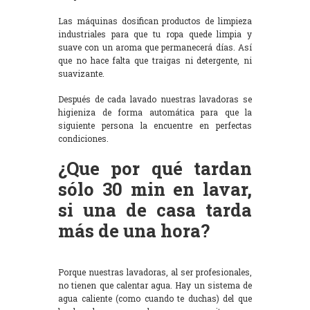
Las máquinas dosifican productos de limpieza
industriales para que tu ropa quede limpia y
suave con un aroma que permanecerá días. Así
que no hace falta que traigas ni detergente, ni
suavizante.
Después de cada lavado nuestras lavadoras se
higieniza de forma automática para que la
siguiente persona la encuentre en perfectas
condiciones.
¿Que por qué tardan
sólo 30 min en lavar,
si una de casa tarda
más de una hora?
Porque nuestras lavadoras, al ser profesionales,
no tienen que calentar agua. Hay un sistema de
agua caliente (como cuando te duchas) del que