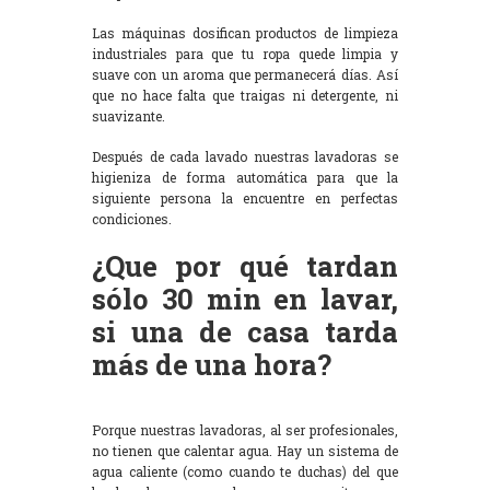
Las máquinas dosifican productos de limpieza
industriales para que tu ropa quede limpia y
suave con un aroma que permanecerá días. Así
que no hace falta que traigas ni detergente, ni
suavizante.
Después de cada lavado nuestras lavadoras se
higieniza de forma automática para que la
siguiente persona la encuentre en perfectas
condiciones.
¿Que por qué tardan
sólo 30 min en lavar,
si una de casa tarda
más de una hora?
Porque nuestras lavadoras, al ser profesionales,
no tienen que calentar agua. Hay un sistema de
agua caliente (como cuando te duchas) del que