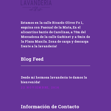
Estamos en la calle Ricardo Oliver Fo 1,
esquina con Pascual de la Mata, En el
alicantino barrio de Carolinas, a 70m del
Mercadona de la calle Garbinet y a 5min de
la Plaza Manila. Zona de carga y descarga
frente a la lavandería!
Blog Feed
Desde mi hermosa lavandería te damos la
bienvenida!
22 NOVIEMBRE, 2016
Información de Contacto