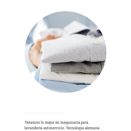
Lavadoras
Tenemos lo mejor en maquinaria para
lavandería autoservicio. Tecnología alemana