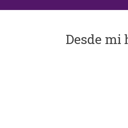
Desde mi 