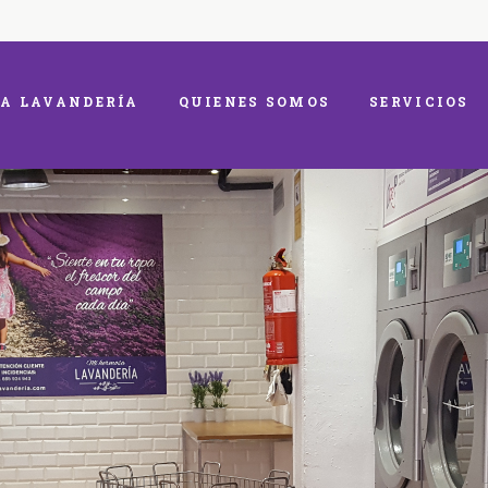
A LAVANDERÍA
QUIENES SOMOS
SERVICIOS