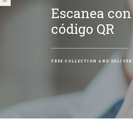
Escanea con 
código QR
FREE COLLECTION AND DELIVER