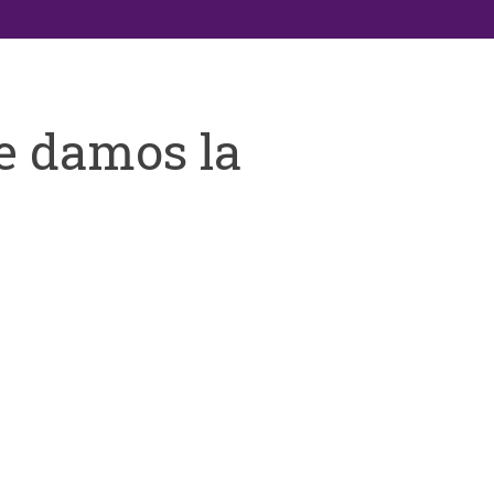
e damos la