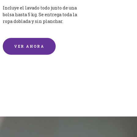
Incluye el lavado todo junto de una
bolsa hasta 5 kg. Se entrega toda la
ropa doblada y sin planchar.
VER AHORA