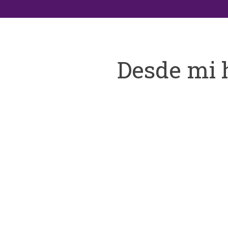
Desde mi 