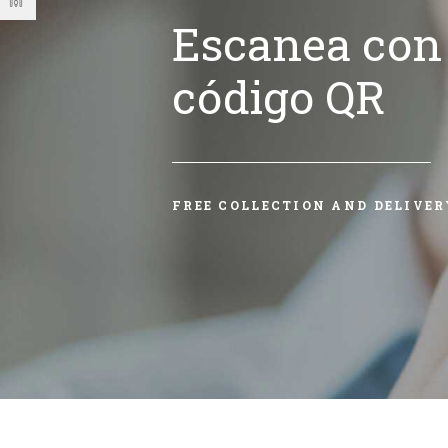
Escanea con 
código QR
FREE COLLECTION AND DELIVER