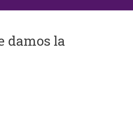
e damos la