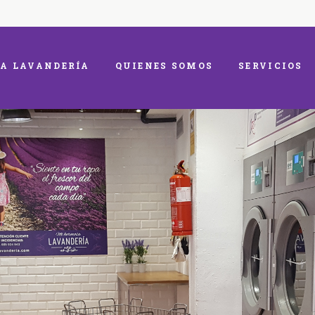
A LAVANDERÍA
QUIENES SOMOS
SERVICIOS