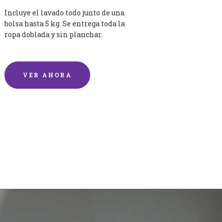
Incluye el lavado todo junto de una
bolsa hasta 5 kg. Se entrega toda la
ropa doblada y sin planchar.
VER AHORA