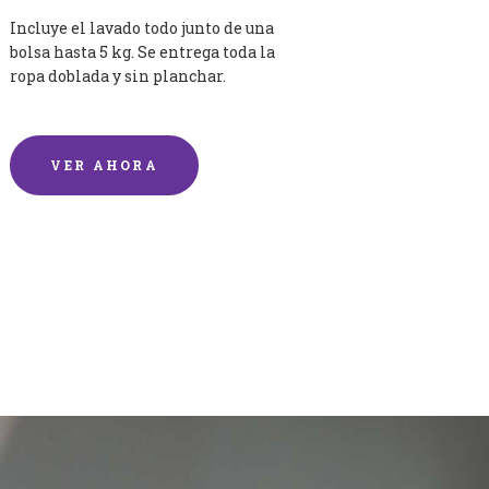
Incluye el lavado todo junto de una
bolsa hasta 5 kg. Se entrega toda la
ropa doblada y sin planchar.
VER AHORA