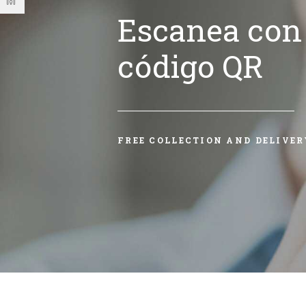
Escanea con 
código QR
FREE COLLECTION AND DELIVER