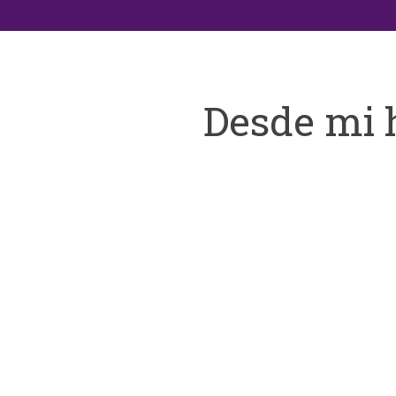
Desde mi 