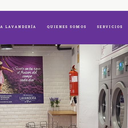
A LAVANDERÍA
QUIENES SOMOS
SERVICIOS