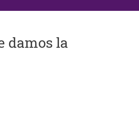
e damos la