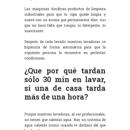
Las máquinas dosifican productos de limpieza
industriales para que tu ropa quede limpia y
suave con un aroma que permanecerá días. Así
que no hace falta que traigas ni detergente, ni
suavizante.
Después de cada lavado nuestras lavadoras se
higieniza de forma automática para que la
siguiente persona la encuentre en perfectas
condiciones.
¿Que por qué tardan
sólo 30 min en lavar,
si una de casa tarda
más de una hora?
Porque nuestras lavadoras, al ser profesionales,
no tienen que calentar agua. Hay un sistema de
agua caliente (como cuando te duchas) del que