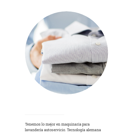
Lavadoras
Tenemos lo mejor en maquinaria para
lavandería autoservicio. Tecnología alemana