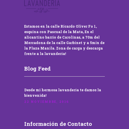
Estamos en la calle Ricardo Oliver Fo 1,
esquina con Pascual de la Mata, En el
alicantino barrio de Carolinas, a 70m del
Mercadona de la calle Garbinet y a 5min de
la Plaza Manila. Zona de carga y descarga
frente a la lavandería!
Blog Feed
Desde mi hermosa lavandería te damos la
bienvenida!
22 NOVIEMBRE, 2016
Información de Contacto