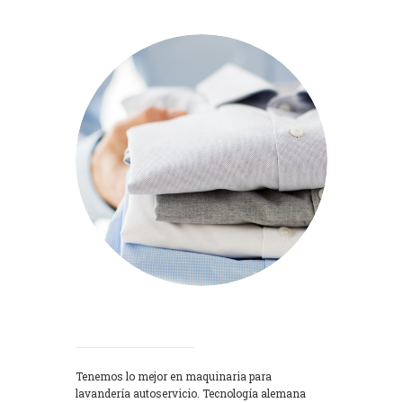
Lavadoras
Tenemos lo mejor en maquinaria para
lavandería autoservicio. Tecnología alemana