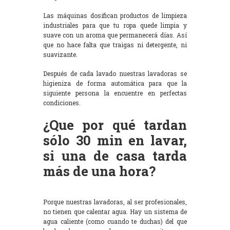
Las máquinas dosifican productos de limpieza
industriales para que tu ropa quede limpia y
suave con un aroma que permanecerá días. Así
que no hace falta que traigas ni detergente, ni
suavizante.
Después de cada lavado nuestras lavadoras se
higieniza de forma automática para que la
siguiente persona la encuentre en perfectas
condiciones.
¿Que por qué tardan
sólo 30 min en lavar,
si una de casa tarda
más de una hora?
Porque nuestras lavadoras, al ser profesionales,
no tienen que calentar agua. Hay un sistema de
agua caliente (como cuando te duchas) del que