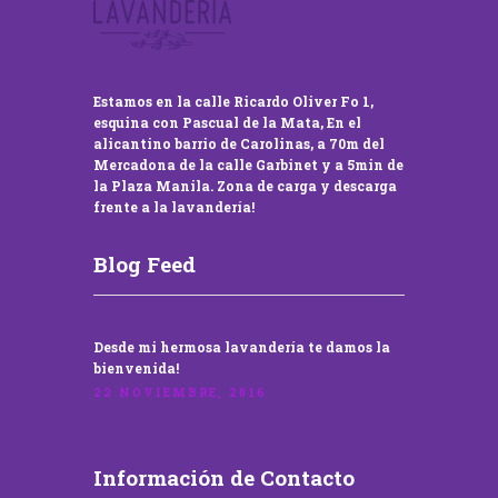
Estamos en la calle Ricardo Oliver Fo 1,
esquina con Pascual de la Mata, En el
alicantino barrio de Carolinas, a 70m del
Mercadona de la calle Garbinet y a 5min de
la Plaza Manila. Zona de carga y descarga
frente a la lavandería!
Blog Feed
Desde mi hermosa lavandería te damos la
bienvenida!
22 NOVIEMBRE, 2016
Información de Contacto