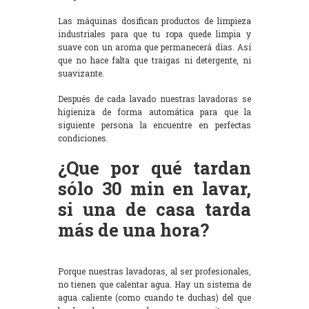
Las máquinas dosifican productos de limpieza
industriales para que tu ropa quede limpia y
suave con un aroma que permanecerá días. Así
que no hace falta que traigas ni detergente, ni
suavizante.
Después de cada lavado nuestras lavadoras se
higieniza de forma automática para que la
siguiente persona la encuentre en perfectas
condiciones.
¿Que por qué tardan
sólo 30 min en lavar,
si una de casa tarda
más de una hora?
Porque nuestras lavadoras, al ser profesionales,
no tienen que calentar agua. Hay un sistema de
agua caliente (como cuando te duchas) del que