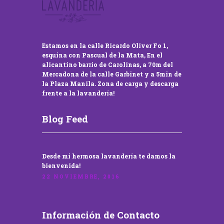
Estamos en la calle Ricardo Oliver Fo 1,
esquina con Pascual de la Mata, En el
alicantino barrio de Carolinas, a 70m del
Mercadona de la calle Garbinet y a 5min de
la Plaza Manila. Zona de carga y descarga
frente a la lavandería!
Blog Feed
Desde mi hermosa lavandería te damos la
bienvenida!
22 NOVIEMBRE, 2016
Información de Contacto