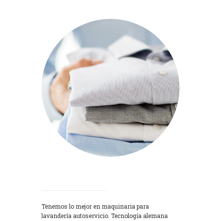
Lavadoras
Tenemos lo mejor en maquinaria para
lavandería autoservicio. Tecnología alemana