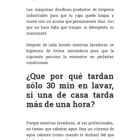
Las máquinas dosifican productos de limpieza
industriales para que tu ropa quede limpia y
suave con un aroma que permanecerá días. Así
que no hace falta que traigas ni detergente, ni
suavizante.
Después de cada lavado nuestras lavadoras se
higieniza de forma automática para que la
siguiente persona la encuentre en perfectas
condiciones.
¿Que por qué tardan
sólo 30 min en lavar,
si una de casa tarda
más de una hora?
Porque nuestras lavadoras, al ser profesionales,
no tienen que calentar agua. Hay un sistema de
agua caliente (como cuando te duchas) del que