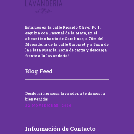
Estamos en la calle Ricardo Oliver Fo 1,
esquina con Pascual de la Mata, En el
alicantino barrio de Carolinas, a 70m del
Mercadona de la calle Garbinet y a 5min de
la Plaza Manila. Zona de carga y descarga
frente a la lavandería!
Blog Feed
Desde mi hermosa lavandería te damos la
bienvenida!
22 NOVIEMBRE, 2016
Información de Contacto