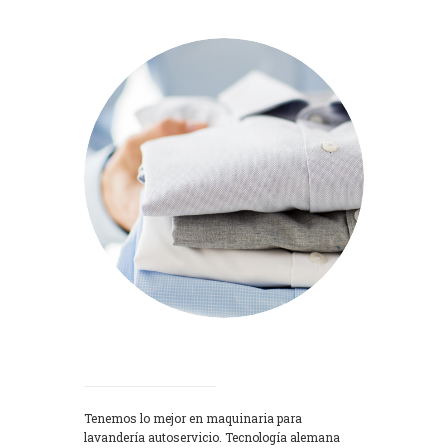
Lavadoras
Tenemos lo mejor en maquinaria para
lavandería autoservicio. Tecnología alemana